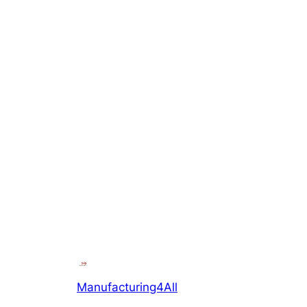
Manufacturing4All