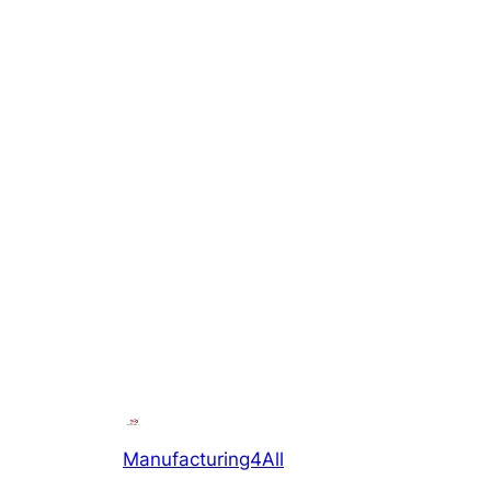
Manufacturing4All