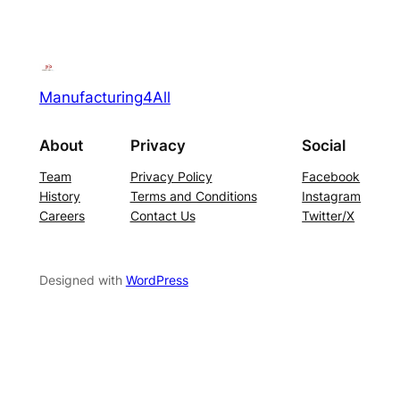
Manufacturing4All
About
Privacy
Social
Team
Privacy Policy
Facebook
History
Terms and Conditions
Instagram
Careers
Contact Us
Twitter/X
Designed with
WordPress